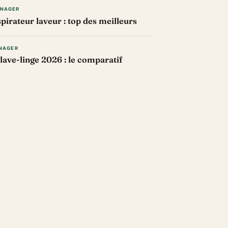
ÉNAGER
pirateur laveur : top des meilleurs
NAGER
lave-linge 2026 : le comparatif