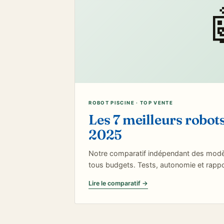
ROBOT PISCINE · TOP VENTE
Les 7 meilleurs robots
2025
Notre comparatif indépendant des modèles 
tous budgets. Tests, autonomie et rappor
Lire le comparatif →