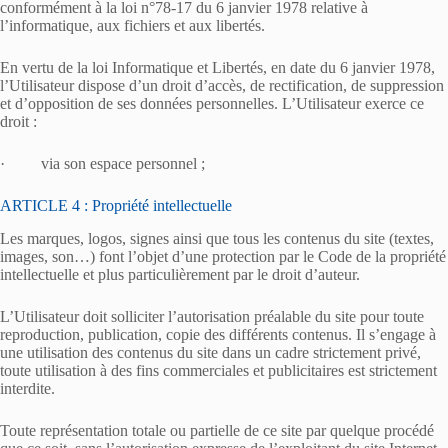
conformément à la loi n°78-17 du 6 janvier 1978 relative à
l’informatique, aux fichiers et aux libertés.
En vertu de la loi Informatique et Libertés, en date du 6 janvier 1978,
l’Utilisateur dispose d’un droit d’accès, de rectification, de suppression
et d’opposition de ses données personnelles. L’Utilisateur exerce ce
droit :
· via son espace personnel ;
ARTICLE 4 : Propriété intellectuelle
Les marques, logos, signes ainsi que tous les contenus du site (textes,
images, son…) font l’objet d’une protection par le Code de la propriété
intellectuelle et plus particulièrement par le droit d’auteur.
L’Utilisateur doit solliciter l’autorisation préalable du site pour toute
reproduction, publication, copie des différents contenus. Il s’engage à
une utilisation des contenus du site dans un cadre strictement privé,
toute utilisation à des fins commerciales et publicitaires est strictement
interdite.
Toute représentation totale ou partielle de ce site par quelque procédé