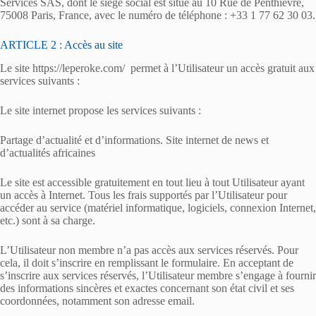
Services SAS, dont le siège social est situé au 10 Rue de Penthièvre,
75008 Paris, France, avec le numéro de téléphone : +33 1 77 62 30 03.
ARTICLE 2 : Accès au site
Le site https://leperoke.com/ permet à l’Utilisateur un accès gratuit aux
services suivants :
Le site internet propose les services suivants :
Partage d’actualité et d’informations. Site internet de news et
d’actualités africaines
Le site est accessible gratuitement en tout lieu à tout Utilisateur ayant
un accès à Internet. Tous les frais supportés par l’Utilisateur pour
accéder au service (matériel informatique, logiciels, connexion Internet,
etc.) sont à sa charge.
L’Utilisateur non membre n’a pas accès aux services réservés. Pour
cela, il doit s’inscrire en remplissant le formulaire. En acceptant de
s’inscrire aux services réservés, l’Utilisateur membre s’engage à fournir
des informations sincères et exactes concernant son état civil et ses
coordonnées, notamment son adresse email.