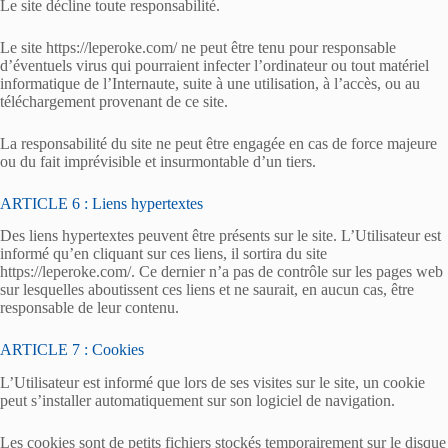
Le site décline toute responsabilité.
Le site https://leperoke.com/ ne peut être tenu pour responsable
d’éventuels virus qui pourraient infecter l’ordinateur ou tout matériel
informatique de l’Internaute, suite à une utilisation, à l’accès, ou au
téléchargement provenant de ce site.
La responsabilité du site ne peut être engagée en cas de force majeure
ou du fait imprévisible et insurmontable d’un tiers.
ARTICLE 6 : Liens hypertextes
Des liens hypertextes peuvent être présents sur le site. L’Utilisateur est
informé qu’en cliquant sur ces liens, il sortira du site
https://leperoke.com/. Ce dernier n’a pas de contrôle sur les pages web
sur lesquelles aboutissent ces liens et ne saurait, en aucun cas, être
responsable de leur contenu.
ARTICLE 7 : Cookies
L’Utilisateur est informé que lors de ses visites sur le site, un cookie
peut s’installer automatiquement sur son logiciel de navigation.
Les cookies sont de petits fichiers stockés temporairement sur le disque