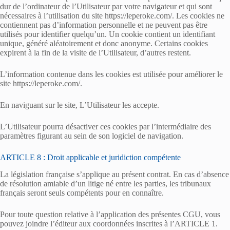
dur de l’ordinateur de l’Utilisateur par votre navigateur et qui sont
nécessaires à l’utilisation du site https://leperoke.com/. Les cookies ne
contiennent pas d’information personnelle et ne peuvent pas être
utilisés pour identifier quelqu’un. Un cookie contient un identifiant
unique, généré aléatoirement et donc anonyme. Certains cookies
expirent à la fin de la visite de l’Utilisateur, d’autres restent.
L’information contenue dans les cookies est utilisée pour améliorer le
site https://leperoke.com/.
En naviguant sur le site, L’Utilisateur les accepte.
L’Utilisateur pourra désactiver ces cookies par l’intermédiaire des
paramètres figurant au sein de son logiciel de navigation.
ARTICLE 8 : Droit applicable et juridiction compétente
La législation française s’applique au présent contrat. En cas d’absence
de résolution amiable d’un litige né entre les parties, les tribunaux
français seront seuls compétents pour en connaître.
Pour toute question relative à l’application des présentes CGU, vous
pouvez joindre l’éditeur aux coordonnées inscrites à l’ARTICLE 1.