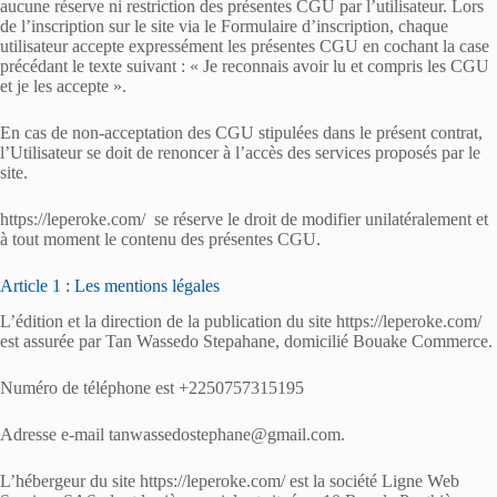
aucune réserve ni restriction des présentes CGU par l’utilisateur. Lors
de l’inscription sur le site via le Formulaire d’inscription, chaque
utilisateur accepte expressément les présentes CGU en cochant la case
précédant le texte suivant : « Je reconnais avoir lu et compris les CGU
et je les accepte ».
En cas de non-acceptation des CGU stipulées dans le présent contrat,
l’Utilisateur se doit de renoncer à l’accès des services proposés par le
site.
https://leperoke.com/ se réserve le droit de modifier unilatéralement et
à tout moment le contenu des présentes CGU.
Article 1 : Les mentions légales
L’édition et la direction de la publication du site https://leperoke.com/
est assurée par Tan Wassedo Stepahane, domicilié Bouake Commerce.
Numéro de téléphone est +2250757315195
Adresse e-mail tanwassedostephane@gmail.com.
L’hébergeur du site https://leperoke.com/ est la société Ligne Web