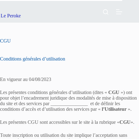
Passer
au
contenu
Le Peroke
CGU
Conditions générales d’utilisation
En vigueur au 04/08/2023
Les présentes conditions générales d’utilisation (dites «
CGU
») ont
pour objet l’encadrement juridique des modalités de mise à disposition
du site et des services par _______________ et de définir les
conditions d’accès et d’utilisation des services par «
l’Utilisateur
».
Les présentes CGU sont accessibles sur le site à la rubrique «
CGU
».
Toute inscription ou utilisation du site implique l’acceptation sans