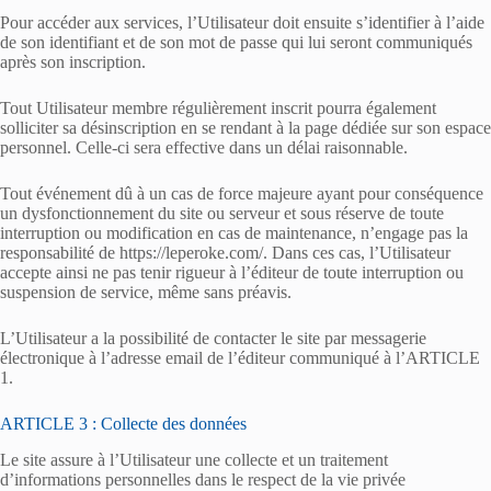
Pour accéder aux services, l’Utilisateur doit ensuite s’identifier à l’aide
de son identifiant et de son mot de passe qui lui seront communiqués
après son inscription.
Tout Utilisateur membre régulièrement inscrit pourra également
solliciter sa désinscription en se rendant à la page dédiée sur son espace
personnel. Celle-ci sera effective dans un délai raisonnable.
Tout événement dû à un cas de force majeure ayant pour conséquence
un dysfonctionnement du site ou serveur et sous réserve de toute
interruption ou modification en cas de maintenance, n’engage pas la
responsabilité de https://leperoke.com/. Dans ces cas, l’Utilisateur
accepte ainsi ne pas tenir rigueur à l’éditeur de toute interruption ou
suspension de service, même sans préavis.
L’Utilisateur a la possibilité de contacter le site par messagerie
électronique à l’adresse email de l’éditeur communiqué à l’ARTICLE
1.
ARTICLE 3 : Collecte des données
Le site assure à l’Utilisateur une collecte et un traitement
d’informations personnelles dans le respect de la vie privée