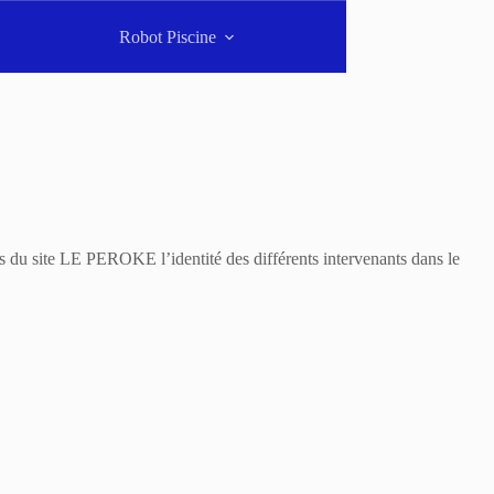
Robot Piscine
s du site LE PEROKE l’identité des différents intervenants dans le