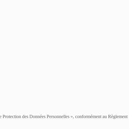
te de Protection des Données Personnelles », conformément au Règlement