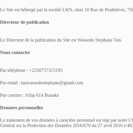
Le Site est hébergé par la société LWS, situé 10 Rue de Penthièvre, 7
Directeur de publication
Le Directeur de la publication du Site est Wassedo Stephane Tan.
Nous contacter
Par téléphone : +2250757315195
Par email : tanwassedostephane@gmail.com
Par courrier : 01bp 614 Bouake
Données personnelles
Le traitement de vos données à caractère personnel est régi par notre 
Général sur la Protection des Données 2016/679 du 27 avril 2016 («