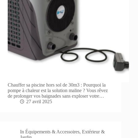
Chauffer sa piscine hors sol de 30m3 : Pourquoi la
pompe à chaleur est la solution maline ? Vous rêvez
de prolonger vos baignades sans exploser votre…
27 avril 2025
In
Équipements & Accessoires
,
Extérieur &
Jardin