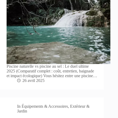
Piscine naturelle vs piscine au sel : Le duel ultime
2025 (Comparatif complet : coût, entretien, baignade
et impact écologique) Vous hésitez entre une piscine…
26 avril 2025
In
Équipements & Accessoires
,
Extérieur &
Jardin