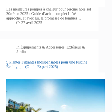
Les meilleures pompes à chaleur pour piscine hors sol
30m³ en 2025 : Guide d’achat complet L’été
approche, et avec lui, la promesse de longues…
27 avril 2025
In
Équipements & Accessoires
,
Extérieur &
Jardin
5 Plantes Filtrantes Indispensables pour une Piscine
Écologique (Guide Expert 2025)