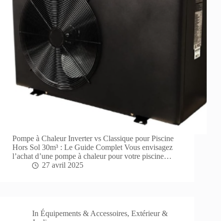
Pompe à Chaleur Inverter vs Classique pour Piscine
Hors Sol 30m³ : Le Guide Complet Vous envisagez
l’achat d’une pompe à chaleur pour votre piscine…
27 avril 2025
In
Équipements & Accessoires
,
Extérieur &