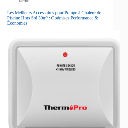
Jardin
Les Meilleurs Accessoires pour Pompe à Chaleur de
Piscine Hors Sol 30m³ : Optimisez Performance &
Économies