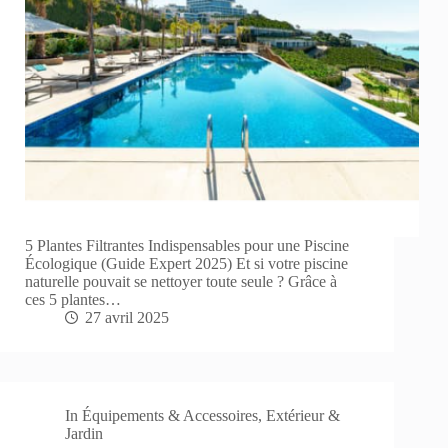
5 Plantes Filtrantes Indispensables pour une Piscine
Écologique (Guide Expert 2025) Et si votre piscine
naturelle pouvait se nettoyer toute seule ? Grâce à
ces 5 plantes…
27 avril 2025
In
Équipements & Accessoires
,
Extérieur &
Jardin