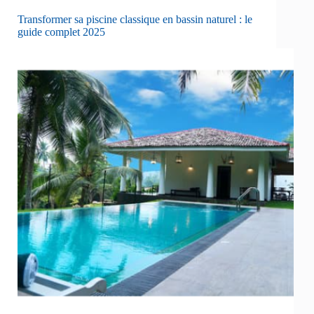
Transformer sa piscine classique en bassin naturel : le
guide complet 2025