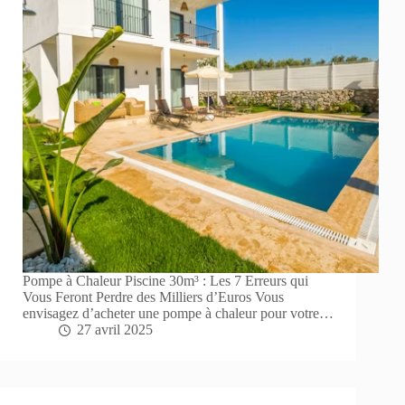
Pompe à Chaleur Piscine 30m³ : Les 7 Erreurs qui
Vous Feront Perdre des Milliers d’Euros Vous
envisagez d’acheter une pompe à chaleur pour votre…
27 avril 2025