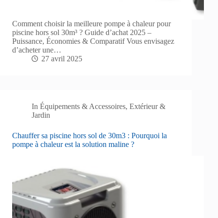
Comment choisir la meilleure pompe à chaleur pour
piscine hors sol 30m³ ? Guide d’achat 2025 –
Puissance, Économies & Comparatif Vous envisagez
d’acheter une…
27 avril 2025
In
Équipements & Accessoires
,
Extérieur &
Jardin
Chauffer sa piscine hors sol de 30m3 : Pourquoi la
pompe à chaleur est la solution maline ?