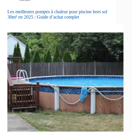
Les meilleures pompes à chaleur pour piscine hors sol
30m³ en 2025 : Guide d’achat complet