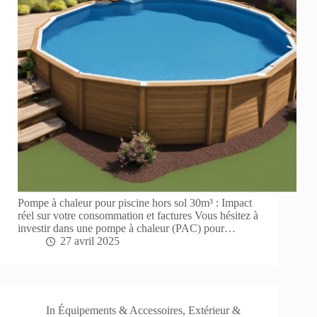
Pompe à chaleur pour piscine hors sol 30m³ : Impact
réel sur votre consommation et factures Vous hésitez à
investir dans une pompe à chaleur (PAC) pour…
27 avril 2025
In
Équipements & Accessoires
,
Extérieur &