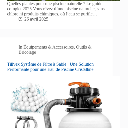
Quelles plantes pour une piscine naturelle ? Le guide
complet 2025 Vous rêvez d’une piscine naturelle, sans
chlore ni produits chimiques, où l’eau se purifie…
26 avril 2025
In
Équipements & Accessoires
,
Outils &
Bricolage
Tillvex Système de Filtre à Sable : Une Solution
Performante pour une Eau de Piscine Cristalline