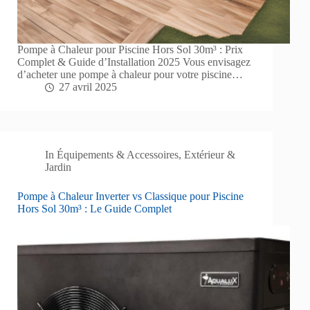
Pompe à Chaleur pour Piscine Hors Sol 30m³ : Prix
Complet & Guide d’Installation 2025 Vous envisagez
d’acheter une pompe à chaleur pour votre piscine…
27 avril 2025
In
Équipements & Accessoires
,
Extérieur &
Jardin
Pompe à Chaleur Inverter vs Classique pour Piscine
Hors Sol 30m³ : Le Guide Complet