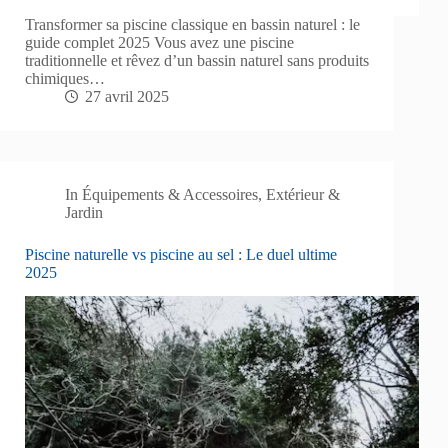
Transformer sa piscine classique en bassin naturel : le
guide complet 2025 Vous avez une piscine
traditionnelle et rêvez d’un bassin naturel sans produits
chimiques…
27 avril 2025
In
Équipements & Accessoires
,
Extérieur &
Jardin
Piscine naturelle vs piscine au sel : Le duel ultime
2025