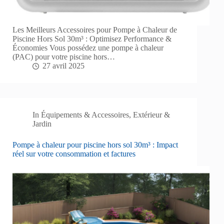
Les Meilleurs Accessoires pour Pompe à Chaleur de
Piscine Hors Sol 30m³ : Optimisez Performance &
Économies Vous possédez une pompe à chaleur
(PAC) pour votre piscine hors…
27 avril 2025
In
Équipements & Accessoires
,
Extérieur &
Jardin
Pompe à chaleur pour piscine hors sol 30m³ : Impact
réel sur votre consommation et factures