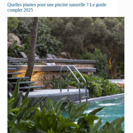
Quelles plantes pour une piscine naturelle ? Le guide
complet 2025