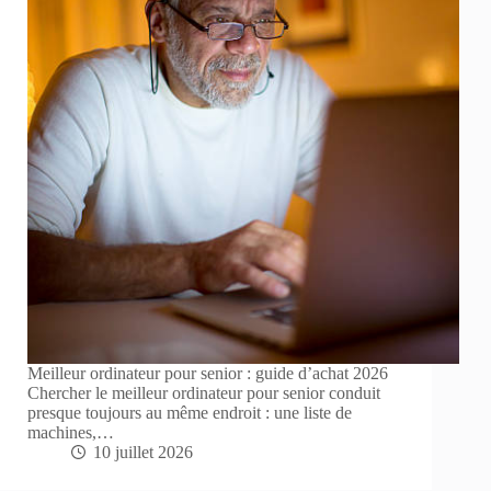
Meilleur ordinateur pour senior : guide d’achat 2026
Chercher le meilleur ordinateur pour senior conduit
presque toujours au même endroit : une liste de
machines,…
10 juillet 2026