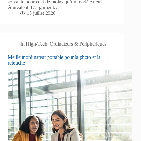
soixante pour cent de moins qu’un modèle neuf
équivalent. L’argument…
15 juillet 2026
In
High-Tech
,
Ordinateurs & Périphériques
Meilleur ordinateur portable pour la photo et la
retouche