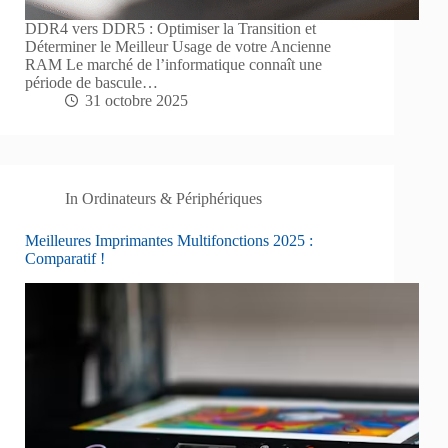
DDR4 vers DDR5 : Optimiser la Transition et
Déterminer le Meilleur Usage de votre Ancienne
RAM Le marché de l’informatique connaît une
période de bascule…
31 octobre 2025
In
Ordinateurs & Périphériques
Meilleures Imprimantes Multifonctions 2025 :
Comparatif !