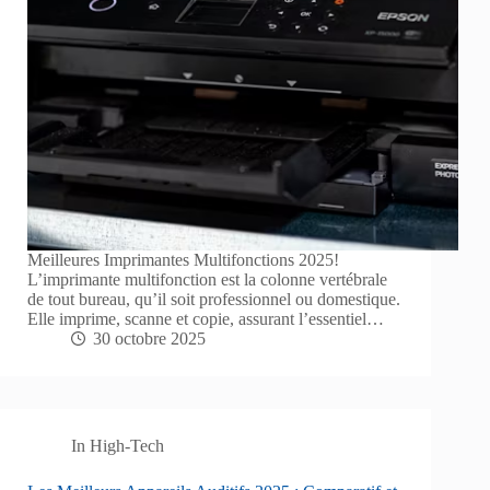
Meilleures Imprimantes Multifonctions 2025!
L’imprimante multifonction est la colonne vertébrale
de tout bureau, qu’il soit professionnel ou domestique.
Elle imprime, scanne et copie, assurant l’essentiel…
30 octobre 2025
In
High-Tech