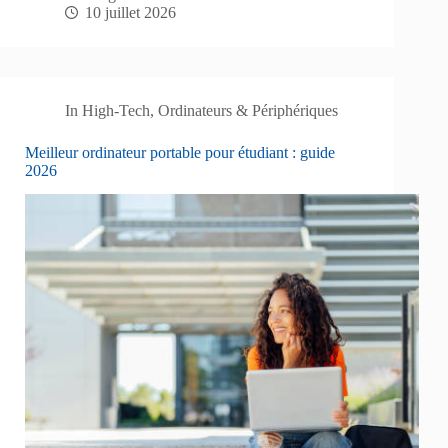
10 juillet 2026
In
High-Tech
,
Ordinateurs & Périphériques
Meilleur ordinateur portable pour étudiant : guide
2026