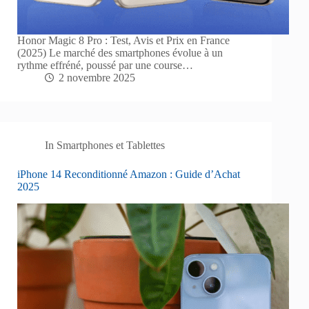
Honor Magic 8 Pro : Test, Avis et Prix en France
(2025) Le marché des smartphones évolue à un
rythme effréné, poussé par une course…
2 novembre 2025
In
Smartphones et Tablettes
iPhone 14 Reconditionné Amazon : Guide d’Achat
2025