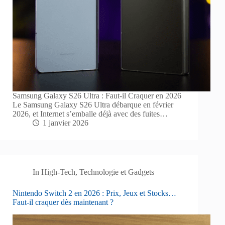
Samsung Galaxy S26 Ultra : Faut-il Craquer en 2026
Le Samsung Galaxy S26 Ultra débarque en février
2026, et Internet s’emballe déjà avec des fuites…
1 janvier 2026
In
High-Tech
,
Technologie et Gadgets
Nintendo Switch 2 en 2026 : Prix, Jeux et Stocks…
Faut-il craquer dès maintenant ?