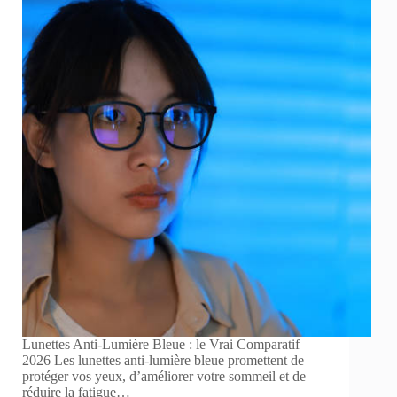
Lunettes Anti-Lumière Bleue : le Vrai Comparatif
2026 Les lunettes anti-lumière bleue promettent de
protéger vos yeux, d’améliorer votre sommeil et de
réduire la fatigue…