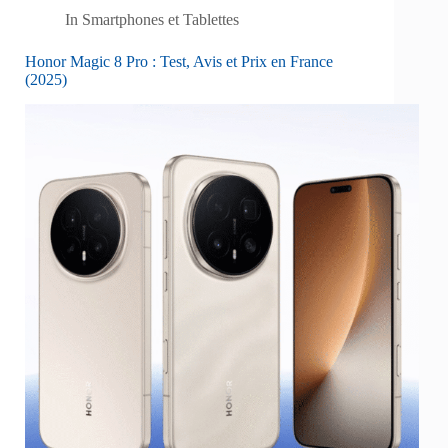
In
Smartphones et Tablettes
Honor Magic 8 Pro : Test, Avis et Prix en France
(2025)