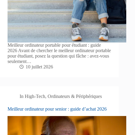
Meilleur ordinateur portable pour étudiant : guide
2026 Avant de chercher le meilleur ordinateur portable
pour étudiant, posez la question qui fâche : avez-vous
seulement…
10 juillet 2026
In
High-Tech
,
Ordinateurs & Périphériques
Meilleur ordinateur pour senior : guide d’achat 2026