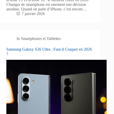
Changer de smartphone est rarement une décision
anodine. Quand on parle d’iPhone, c’est encore…
7 janvier 2026
In
Smartphones et Tablettes
Samsung Galaxy S26 Ultra : Faut-il Craquer en 2026
?