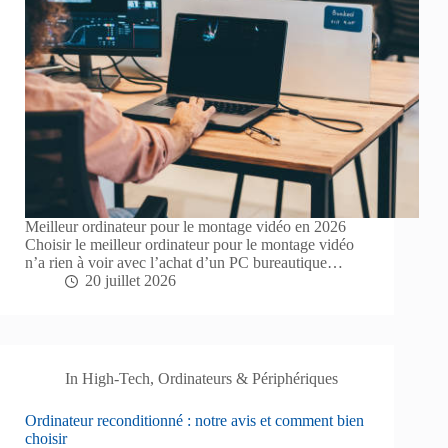
Meilleur ordinateur pour le montage vidéo en 2026
Choisir le meilleur ordinateur pour le montage vidéo
n’a rien à voir avec l’achat d’un PC bureautique…
20 juillet 2026
In
High-Tech
,
Ordinateurs & Périphériques
Ordinateur reconditionné : notre avis et comment bien
choisir