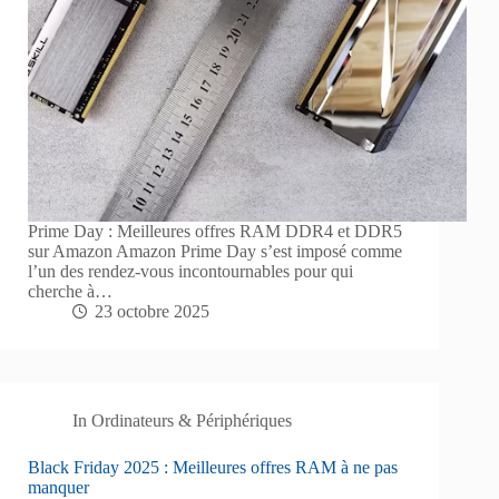
Prime Day : Meilleures offres RAM DDR4 et DDR5
sur Amazon Amazon Prime Day s’est imposé comme
l’un des rendez-vous incontournables pour qui
cherche à…
23 octobre 2025
In
Ordinateurs & Périphériques
Black Friday 2025 : Meilleures offres RAM à ne pas
manquer