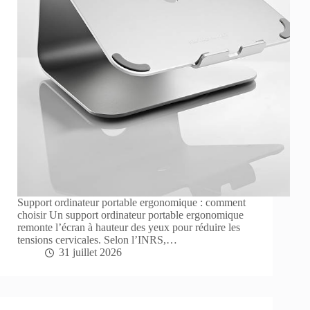
Support ordinateur portable ergonomique : comment
choisir Un support ordinateur portable ergonomique
remonte l’écran à hauteur des yeux pour réduire les
tensions cervicales. Selon l’INRS,…
31 juillet 2026