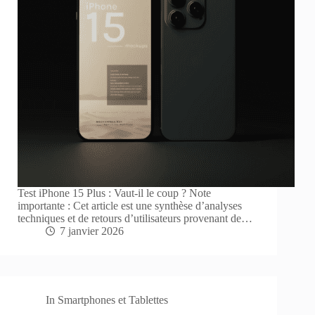
Test iPhone 15 Plus : Vaut-il le coup ? Note
importante : Cet article est une synthèse d’analyses
techniques et de retours d’utilisateurs provenant de…
7 janvier 2026
In
Smartphones et Tablettes