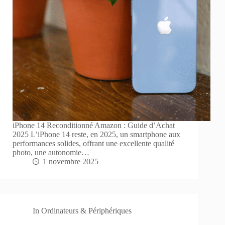
iPhone 14 Reconditionné Amazon : Guide d’Achat
2025 L’iPhone 14 reste, en 2025, un smartphone aux
performances solides, offrant une excellente qualité
photo, une autonomie…
1 novembre 2025
In
Ordinateurs & Périphériques