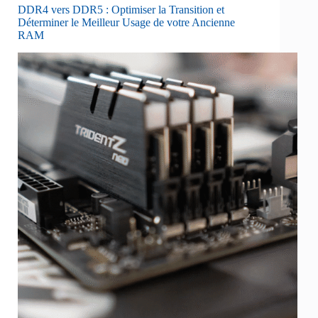
DDR4 vers DDR5 : Optimiser la Transition et
Déterminer le Meilleur Usage de votre Ancienne
RAM