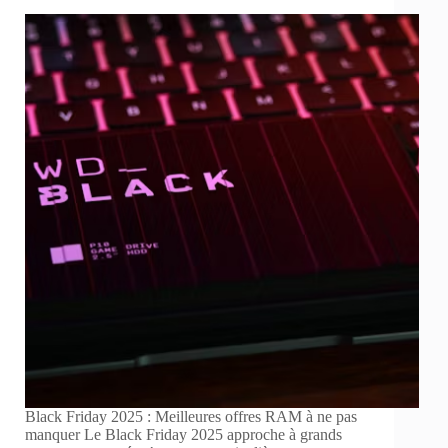
Black Friday 2025 : Meilleures offres RAM à ne pas
manquer Le Black Friday 2025 approche à grands