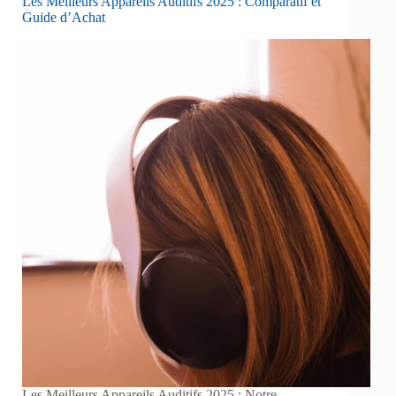
Les Meilleurs Appareils Auditifs 2025 : Comparatif et
Guide d’Achat
Les Meilleurs Appareils Auditifs 2025 : Notre