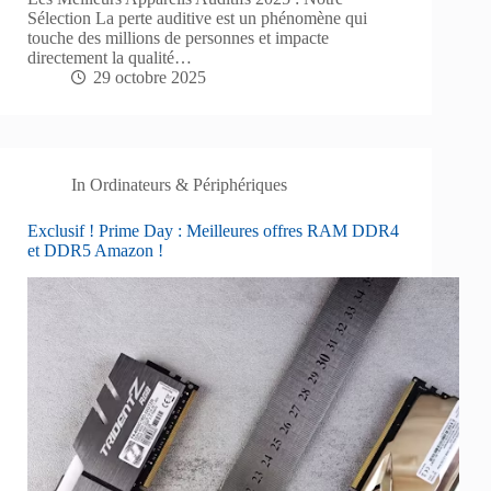
Sélection La perte auditive est un phénomène qui
touche des millions de personnes et impacte
directement la qualité…
29 octobre 2025
In
Ordinateurs & Périphériques
Exclusif ! Prime Day : Meilleures offres RAM DDR4
et DDR5 Amazon !