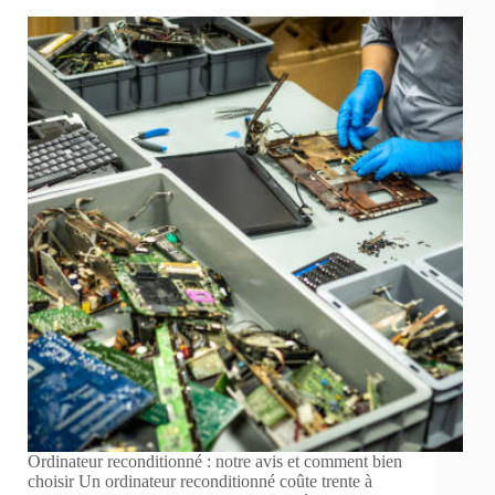
Ordinateur reconditionné : notre avis et comment bien
choisir Un ordinateur reconditionné coûte trente à