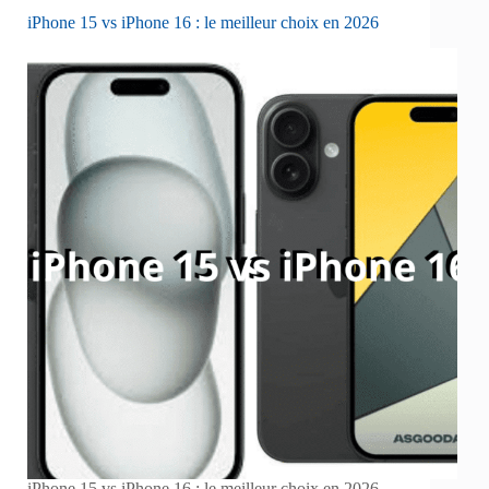
iPhone 15 vs iPhone 16 : le meilleur choix en 2026
iPhone 15 vs iPhone 16 : le meilleur choix en 2026