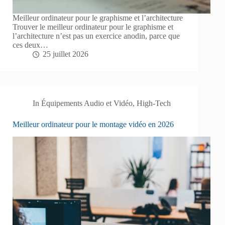
Meilleur ordinateur pour le graphisme et l’architecture
Trouver le meilleur ordinateur pour le graphisme et
l’architecture n’est pas un exercice anodin, parce que
ces deux…
25 juillet 2026
In
Équipements Audio et Vidéo
,
High-Tech
Meilleur ordinateur pour le montage vidéo en 2026