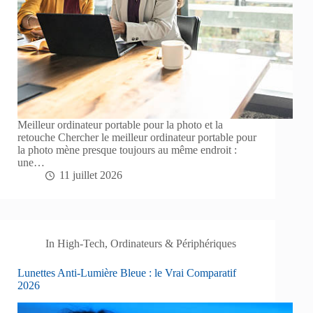
Meilleur ordinateur portable pour la photo et la
retouche Chercher le meilleur ordinateur portable pour
la photo mène presque toujours au même endroit :
une…
11 juillet 2026
In
High-Tech
,
Ordinateurs & Périphériques
Lunettes Anti-Lumière Bleue : le Vrai Comparatif
2026