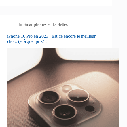
In
Smartphones et Tablettes
iPhone 16 Pro en 2025 : Est-ce encore le meilleur
choix (et à quel prix) ?