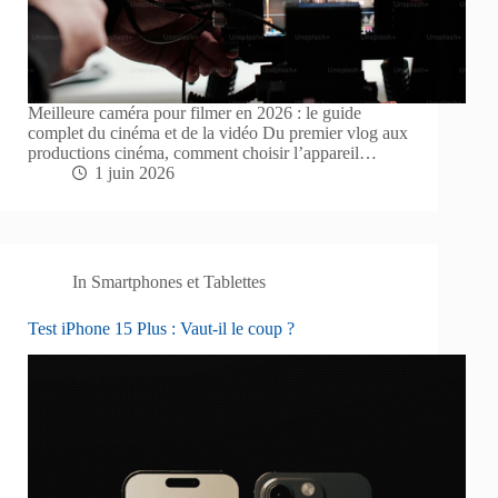
Meilleure caméra pour filmer en 2026 : le guide
complet du cinéma et de la vidéo Du premier vlog aux
productions cinéma, comment choisir l’appareil…
1 juin 2026
In
Smartphones et Tablettes
Test iPhone 15 Plus : Vaut-il le coup ?