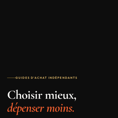
GUIDES D’ACHAT INDÉPENDANTS
Choisir mieux,
dépenser moins.