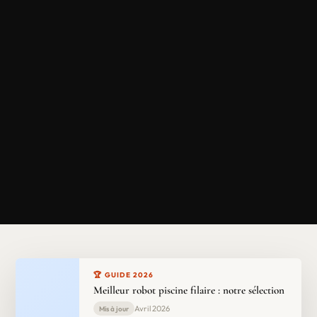
🏆 GUIDE 2026
Meilleur robot piscine filaire : notre sélection
Avril 2026
Mis à jour