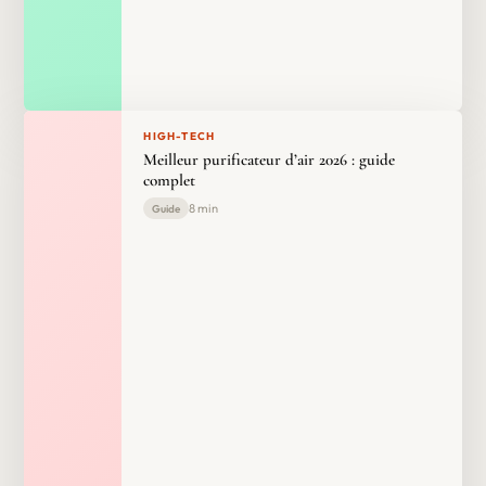
HIGH-TECH
Meilleur purificateur d’air 2026 : guide
complet
8 min
Guide