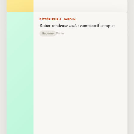
EXTÉRIEUR & JARDIN
Robot tondeuse 2026 : comparatif complet
9 min
Nouveau