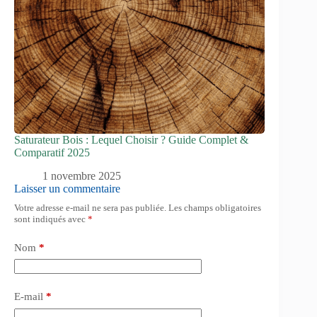
Saturateur Bois : Lequel Choisir ? Guide Complet &
Comparatif 2025
1 novembre 2025
Laisser un commentaire
Votre adresse e-mail ne sera pas publiée.
Les champs obligatoires
sont indiqués avec
*
Nom
*
E-mail
*