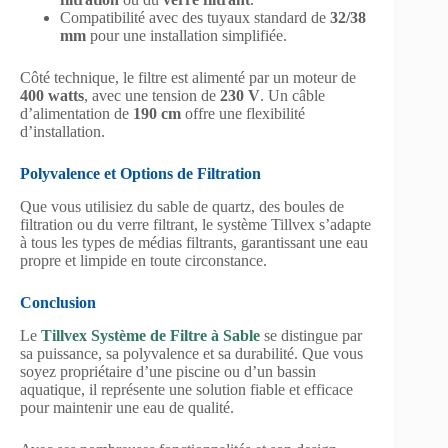
Compatibilité avec des tuyaux standard de
32/38
mm
pour une installation simplifiée.
Côté technique, le filtre est alimenté par un moteur de
400 watts
, avec une tension de
230 V
. Un câble
d’alimentation de
190 cm
offre une flexibilité
d’installation.
Polyvalence et Options de Filtration
Que vous utilisiez du sable de quartz, des boules de
filtration ou du verre filtrant, le système Tillvex s’adapte
à tous les types de médias filtrants, garantissant une eau
propre et limpide en toute circonstance.
Conclusion
Le
Tillvex Système de Filtre à Sable
se distingue par
sa puissance, sa polyvalence et sa durabilité. Que vous
soyez propriétaire d’une piscine ou d’un bassin
aquatique, il représente une solution fiable et efficace
pour maintenir une eau de qualité.