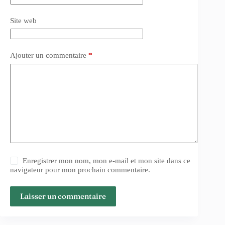
Site web
Ajouter un commentaire
*
Enregistrer mon nom, mon e-mail et mon site dans ce
navigateur pour mon prochain commentaire.
Laisser un commentaire