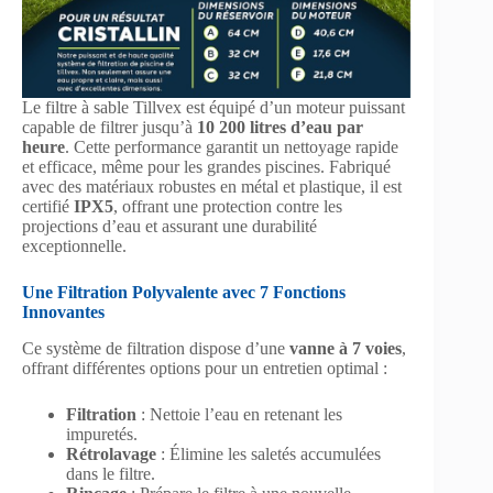
Le filtre à sable Tillvex est équipé d’un moteur puissant
capable de filtrer jusqu’à
10 200 litres d’eau par
heure
. Cette performance garantit un nettoyage rapide
et efficace, même pour les grandes piscines. Fabriqué
avec des matériaux robustes en métal et plastique, il est
certifié
IPX5
, offrant une protection contre les
projections d’eau et assurant une durabilité
exceptionnelle.
Une Filtration Polyvalente avec 7 Fonctions
Innovantes
Ce système de filtration dispose d’une
vanne à 7 voies
,
offrant différentes options pour un entretien optimal :
Filtration
: Nettoie l’eau en retenant les
impuretés.
Rétrolavage
: Élimine les saletés accumulées
dans le filtre.