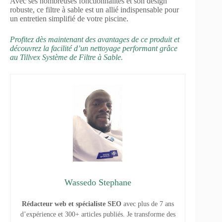
Avec ses nombreuses fonctionnalités et son design
robuste, ce filtre à sable est un allié indispensable pour
un entretien simplifié de votre piscine.
Profitez dès maintenant des avantages de ce produit et
découvrez la facilité d’un nettoyage performant grâce
au Tillvex Système de Filtre à Sable.
Wassedo Stephane
Rédacteur web et spécialiste SEO
avec plus de 7 ans
d’expérience et 300+ articles publiés. Je transforme des