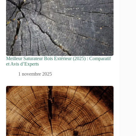
Meilleur Saturateur Bois Extérieur (2025) : Comparatif
et Avis d’Experts
1 novembre 2025