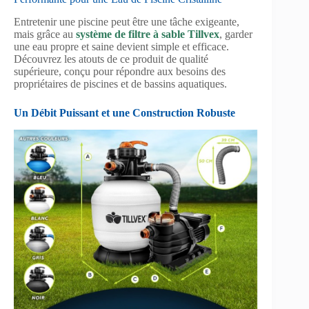
Entretenir une piscine peut être une tâche exigeante,
mais grâce au
système de filtre à sable Tillvex
, garder
une eau propre et saine devient simple et efficace.
Découvrez les atouts de ce produit de qualité
supérieure, conçu pour répondre aux besoins des
propriétaires de piscines et de bassins aquatiques.
Un Débit Puissant et une Construction Robuste