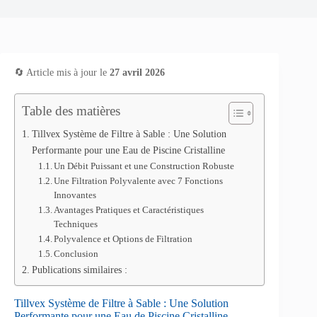
🔄 Article mis à jour le
27 avril 2026
Table des matières
Tillvex Système de Filtre à Sable : Une Solution
Performante pour une Eau de Piscine Cristalline
Un Débit Puissant et une Construction Robuste
Une Filtration Polyvalente avec 7 Fonctions
Innovantes
Avantages Pratiques et Caractéristiques
Techniques
Polyvalence et Options de Filtration
Conclusion
Publications similaires :
Tillvex Système de Filtre à Sable : Une Solution
Performante pour une Eau de Piscine Cristalline