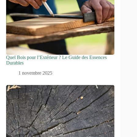
Quel Bois pour l’Extérieur ? Le Guide des Essences
Durables
1 novembre 2025