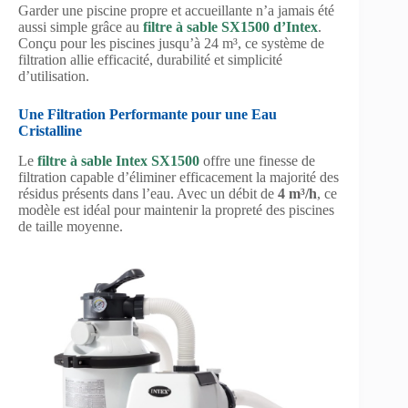
Garder une piscine propre et accueillante n’a jamais été
aussi simple grâce au
filtre à sable SX1500 d’Intex
.
Conçu pour les piscines jusqu’à 24 m³, ce système de
filtration allie efficacité, durabilité et simplicité
d’utilisation.
Une Filtration Performante pour une Eau
Cristalline
Le
filtre à sable Intex SX1500
offre une finesse de
filtration capable d’éliminer efficacement la majorité des
résidus présents dans l’eau. Avec un débit de
4 m³/h
, ce
modèle est idéal pour maintenir la propreté des piscines
de taille moyenne.