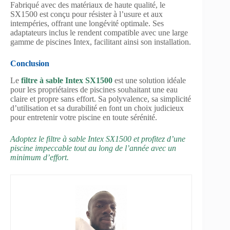
Fabriqué avec des matériaux de haute qualité, le
SX1500 est conçu pour résister à l’usure et aux
intempéries, offrant une longévité optimale. Ses
adaptateurs inclus le rendent compatible avec une large
gamme de piscines Intex, facilitant ainsi son installation.
Conclusion
Le
filtre à sable Intex SX1500
est une solution idéale
pour les propriétaires de piscines souhaitant une eau
claire et propre sans effort. Sa polyvalence, sa simplicité
d’utilisation et sa durabilité en font un choix judicieux
pour entretenir votre piscine en toute sérénité.
Adoptez le filtre à sable Intex SX1500 et profitez d’une
piscine impeccable tout au long de l’année avec un
minimum d’effort.