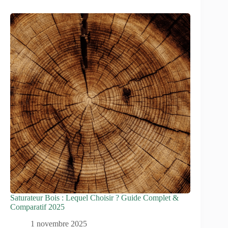
Saturateur Bois : Lequel Choisir ? Guide Complet &
Comparatif 2025
1 novembre 2025