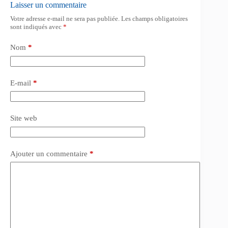
Laisser un commentaire
Votre adresse e-mail ne sera pas publiée.
Les champs obligatoires
sont indiqués avec
*
Nom
*
E-mail
*
Site web
Ajouter un commentaire
*