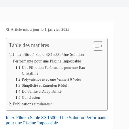
🔄 Article mis à jour le
1 janvier 2025
Table des matières
Intex Filtre à Sable SX1500 : Une Solution
Performante pour une Piscine Impeccable
Une Filtration Performante pour une Eau
Cristalline
Polyvalence avec une Vanne à 6 Voies
Simplicité et Entretien Réduit
Durabilité et Adaptabilité
Conclusion
Publications similaires :
Intex Filtre à Sable SX1500 : Une Solution Performante
pour une Piscine Impeccable