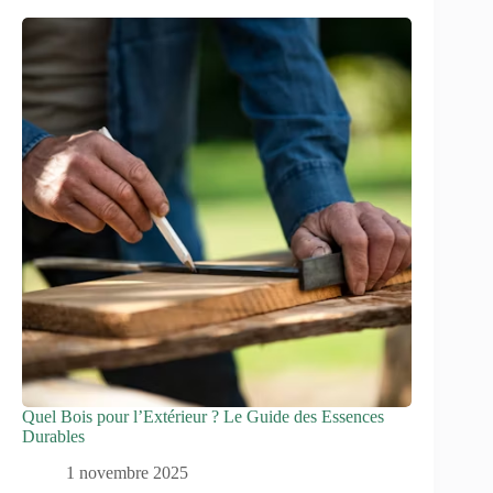
Quel Bois pour l’Extérieur ? Le Guide des Essences
Durables
1 novembre 2025