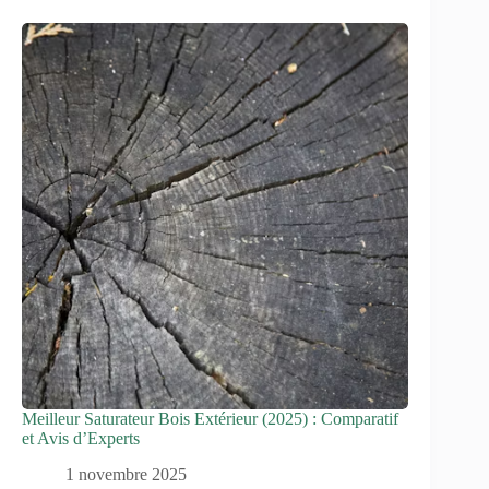
Meilleur Saturateur Bois Extérieur (2025) : Comparatif
et Avis d’Experts
1 novembre 2025