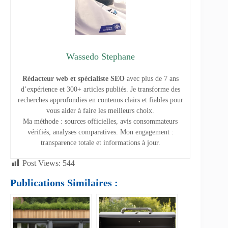
Wassedo Stephane
Rédacteur web et spécialiste SEO
avec plus de 7 ans
d’expérience et 300+ articles publiés. Je transforme des
recherches approfondies en contenus clairs et fiables pour
vous aider à faire les meilleurs choix.
Ma méthode : sources officielles, avis consommateurs
vérifiés, analyses comparatives. Mon engagement :
transparence totale et informations à jour.
Post Views:
544
Publications Similaires :