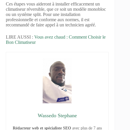
Ces étapes vous aideront à installer efficacement un
climatiseur réversible, que ce soit un modèle monobloc
ou un système split. Pour une installation
professionnelle et conforme aux normes, il est
recommandé de faire appel à un technicien agréé.
LIRE AUSSI :
Vous avez chaud : Comment Choisir le
Bon Climatiseur
Wassedo Stephane
Rédacteur web et spécialiste SEO
avec plus de 7 ans