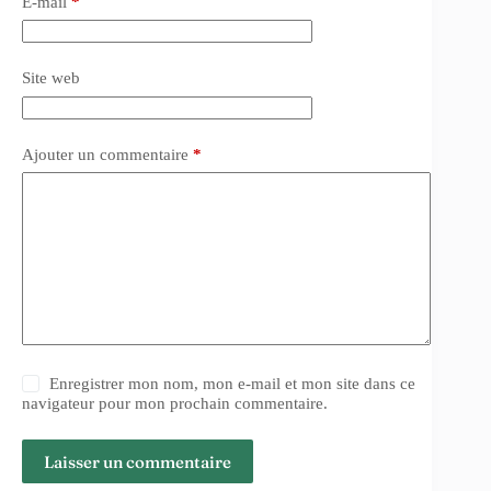
E-mail
*
Site web
Ajouter un commentaire
*
Enregistrer mon nom, mon e-mail et mon site dans ce
navigateur pour mon prochain commentaire.
Laisser un commentaire