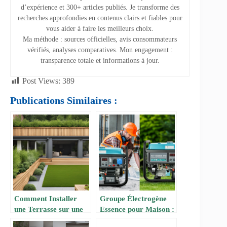
d’expérience et 300+ articles publiés. Je transforme des
recherches approfondies en contenus clairs et fiables pour
vous aider à faire les meilleurs choix.
Ma méthode : sources officielles, avis consommateurs
vérifiés, analyses comparatives. Mon engagement :
transparence totale et informations à jour.
Post Views:
389
Publications Similaires :
Comment Installer
Groupe Électrogène
une Terrasse sur une
Essence pour Maison :
Pelouse ?
Le Générateur KS