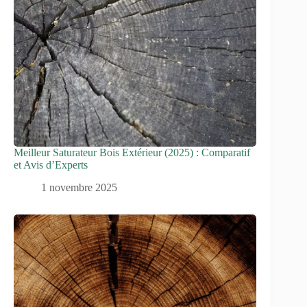
Meilleur Saturateur Bois Extérieur (2025) : Comparatif
et Avis d’Experts
1 novembre 2025