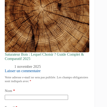
Saturateur Bois : Lequel Choisir ? Guide Complet &
Comparatif 2025
1 novembre 2025
Laisser un commentaire
Votre adresse e-mail ne sera pas publiée.
Les champs obligatoires
sont indiqués avec
*
Nom
*