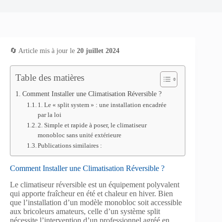
🔄 Article mis à jour le
20 juillet 2024
Table des matières
Comment Installer une Climatisation Réversible ?
1. Le « split system » : une installation encadrée
par la loi
2. Simple et rapide à poser, le climatiseur
monobloc sans unité extérieure
Publications similaires :
Comment Installer une Climatisation Réversible ?
Le climatiseur réversible est un équipement polyvalent
qui apporte fraîcheur en été et chaleur en hiver. Bien
que l’installation d’un modèle monobloc soit accessible
aux bricoleurs amateurs, celle d’un système split
nécessite l’intervention d’un professionnel agréé en