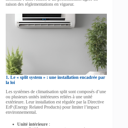
raison des réglementations en vigueur.
1. Le « split system » : une installation encadrée par
la loi
Les systèmes de climatisation split sont composés d’une
ou plusieurs unités intérieures reliées à une unité
extérieure. Leur installation est régulée par la Directive
ErP (Energy Related Products) pour limiter l’impact
environnemental.
Unité intérieure
: