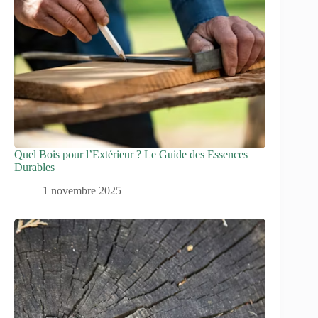
Quel Bois pour l’Extérieur ? Le Guide des Essences
Durables
1 novembre 2025