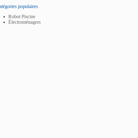
tégories populaires
Robot Piscine
Électroménagers