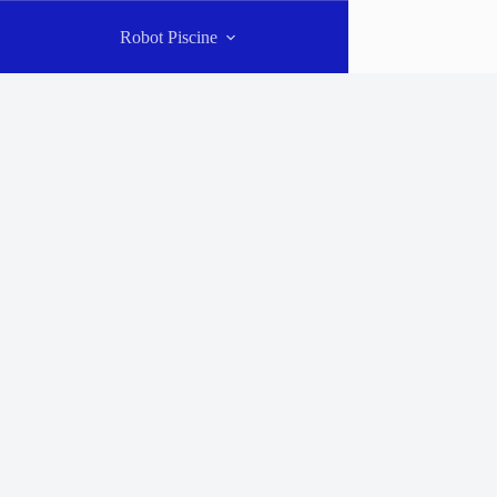
Robot Piscine