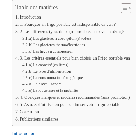
Table des matières
Introduction
1. Pourquoi un frigo portable est indispensable en van ?
2. Les différents types de frigos portables pour van aménagé
a) Les glacières à absorption (3 voies)
b) Les glacières thermoélectriques
c) Les frigos à compression
3. Les critères essentiels pour bien choisir un Frigo portable van
a) La capacité (en litres)
b) Le type d’alimentation
c) La consommation énergétique
d) Le niveau sonore
e) La robustesse et la mobilité
4. Quelques marques et modèles recommandés (sans promotion)
5. Astuces d’utilisation pour optimiser votre frigo portable
Conclusion
Publications similaires :
Introduction