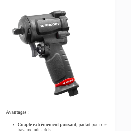
Avantages
:
Couple extrêmement puissant
, parfait pour des
travaux industriels.