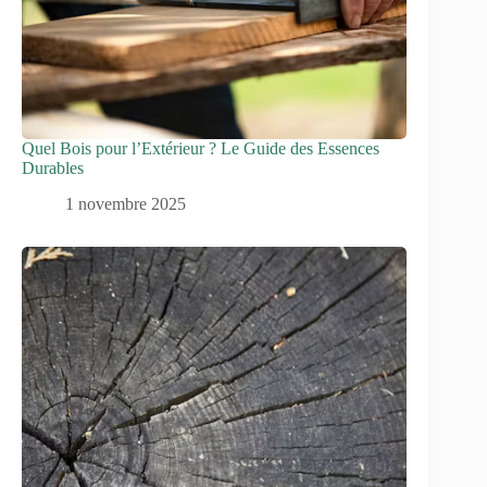
Quel Bois pour l’Extérieur ? Le Guide des Essences
Durables
1 novembre 2025