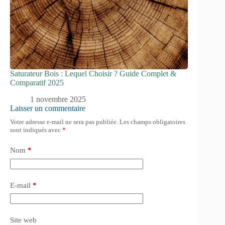
Saturateur Bois : Lequel Choisir ? Guide Complet &
Comparatif 2025
1 novembre 2025
Laisser un commentaire
Votre adresse e-mail ne sera pas publiée.
Les champs obligatoires
sont indiqués avec
*
Nom
*
E-mail
*
Site web