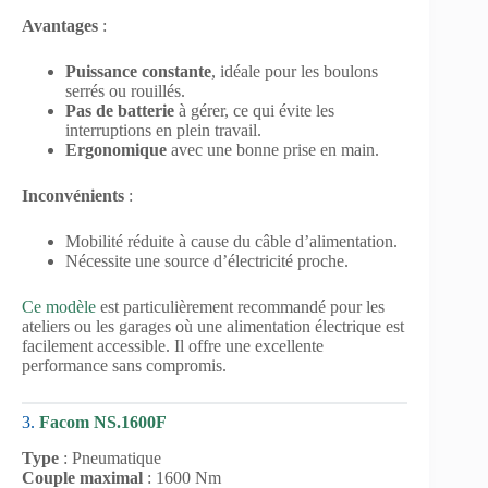
Avantages
:
Puissance constante
, idéale pour les boulons
serrés ou rouillés.
Pas de batterie
à gérer, ce qui évite les
interruptions en plein travail.
Ergonomique
avec une bonne prise en main.
Inconvénients
:
Mobilité réduite à cause du câble d’alimentation.
Nécessite une source d’électricité proche.
Ce modèle
est particulièrement recommandé pour les
ateliers ou les garages où une alimentation électrique est
facilement accessible. Il offre une excellente
performance sans compromis.
3.
Facom NS.1600F
Type
: Pneumatique
Couple maximal
: 1600 Nm