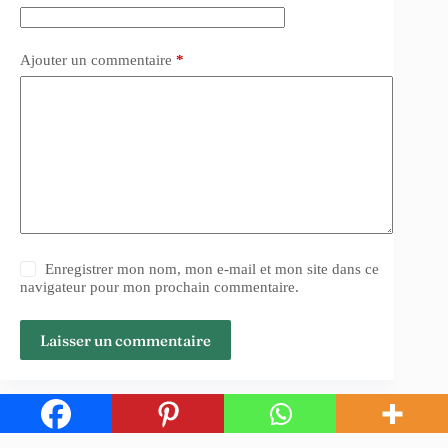
Ajouter un commentaire
*
Enregistrer mon nom, mon e-mail et mon site dans ce
navigateur pour mon prochain commentaire.
Laisser un commentaire
Copyright © 2026 - par Leperoke