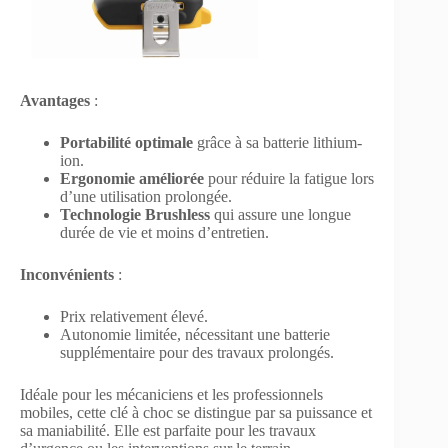
Avantages
:
Portabilité optimale
grâce à sa batterie lithium-
ion.
Ergonomie améliorée
pour réduire la fatigue lors
d’une utilisation prolongée.
Technologie Brushless
qui assure une longue
durée de vie et moins d’entretien.
Inconvénients
:
Prix relativement élevé.
Autonomie limitée, nécessitant une batterie
supplémentaire pour des travaux prolongés.
Idéale pour les mécaniciens et les professionnels
mobiles, cette clé à choc se distingue par sa puissance et
sa maniabilité. Elle est parfaite pour les travaux