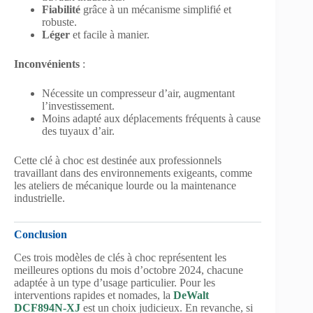
Fiabilité
grâce à un mécanisme simplifié et
robuste.
Léger
et facile à manier.
Inconvénients
:
Nécessite un compresseur d’air, augmentant
l’investissement.
Moins adapté aux déplacements fréquents à cause
des tuyaux d’air.
Cette clé à choc est destinée aux professionnels
travaillant dans des environnements exigeants, comme
les ateliers de mécanique lourde ou la maintenance
industrielle.
Conclusion
Ces trois modèles de clés à choc représentent les
meilleures options du mois d’octobre 2024, chacune
adaptée à un type d’usage particulier. Pour les
interventions rapides et nomades, la
DeWalt
DCF894N-XJ
est un choix judicieux. En revanche, si