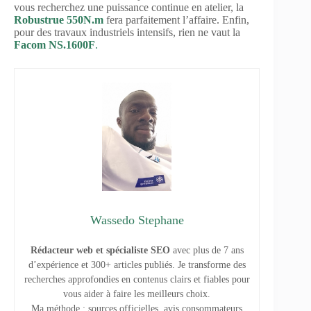
vous recherchez une puissance continue en atelier, la
Robustrue 550N.m
fera parfaitement l’affaire. Enfin,
pour des travaux industriels intensifs, rien ne vaut la
Facom NS.1600F
.
Wassedo Stephane
Rédacteur web et spécialiste SEO
avec plus de 7 ans
d’expérience et 300+ articles publiés. Je transforme des
recherches approfondies en contenus clairs et fiables pour
vous aider à faire les meilleurs choix.
Ma méthode : sources officielles, avis consommateurs