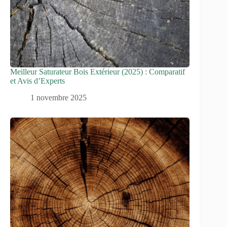
Meilleur Saturateur Bois Extérieur (2025) : Comparatif
et Avis d’Experts
1 novembre 2025