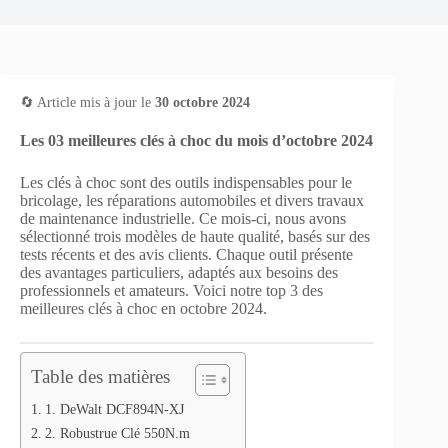
🔄 Article mis à jour le
30 octobre 2024
Les 03 meilleures clés à choc du mois d’octobre 2024
Les clés à choc sont des outils indispensables pour le
bricolage, les réparations automobiles et divers travaux
de maintenance industrielle. Ce mois-ci, nous avons
sélectionné trois modèles de haute qualité, basés sur des
tests récents et des avis clients. Chaque outil présente
des avantages particuliers, adaptés aux besoins des
professionnels et amateurs. Voici notre top 3 des
meilleures clés à choc en octobre 2024.
Table des matières
1. DeWalt DCF894N-XJ
2. Robustrue Clé 550N.m