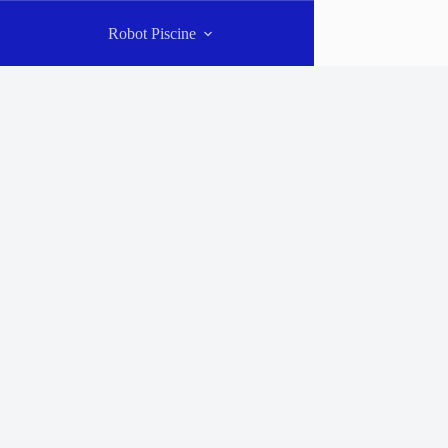
Robot Piscine