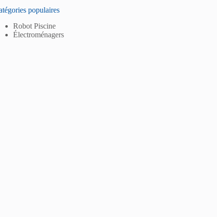
tégories populaires
Robot Piscine
Électroménagers