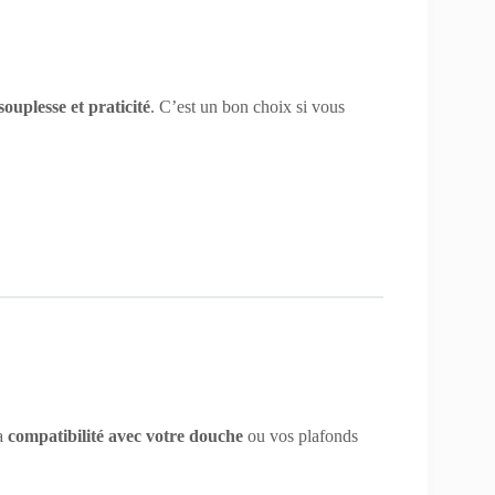
souplesse et praticité
. C’est un bon choix si vous
la
compatibilité avec votre douche
ou vos plafonds