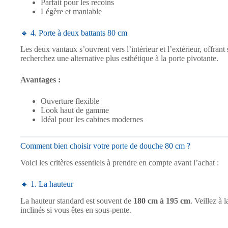
Parfait pour les recoins
Légère et maniable
🔹 4. Porte à deux battants 80 cm
Les deux vantaux s’ouvrent vers l’intérieur et l’extérieur, offrant
recherchez une alternative plus esthétique à la porte pivotante.
Avantages :
Ouverture flexible
Look haut de gamme
Idéal pour les cabines modernes
Comment bien choisir votre porte de douche 80 cm ?
Voici les critères essentiels à prendre en compte avant l’achat :
🔸 1. La hauteur
La hauteur standard est souvent de
180 cm à 195 cm
. Veillez à 
inclinés si vous êtes en sous-pente.