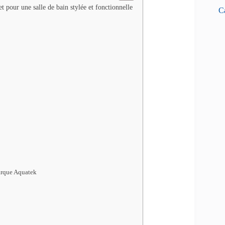
 pour une salle de bain stylée et fonctionnelle
Ca
Marque Aquatek