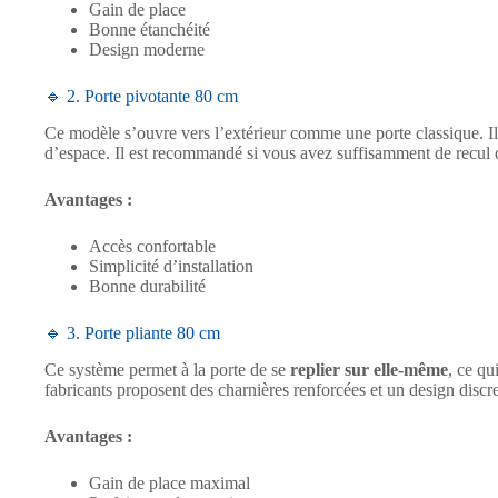
Gain de place
Bonne étanchéité
Design moderne
🔹 2. Porte pivotante 80 cm
Ce modèle s’ouvre vers l’extérieur comme une porte classique. I
d’espace. Il est recommandé si vous avez suffisamment de recul 
Avantages :
Accès confortable
Simplicité d’installation
Bonne durabilité
🔹 3. Porte pliante 80 cm
Ce système permet à la porte de se
replier sur elle-même
, ce qu
fabricants proposent des charnières renforcées et un design discr
Avantages :
Gain de place maximal