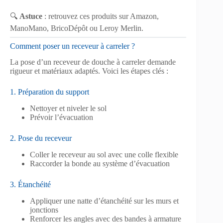
🔍
Astuce
: retrouvez ces produits sur Amazon,
ManoMano, BricoDépôt ou Leroy Merlin.
Comment poser un receveur à carreler ?
La pose d’un receveur de douche à carreler demande
rigueur et matériaux adaptés. Voici les étapes clés :
1. Préparation du support
Nettoyer et niveler le sol
Prévoir l’évacuation
2. Pose du receveur
Coller le receveur au sol avec une colle flexible
Raccorder la bonde au système d’évacuation
3. Étanchéité
Appliquer une natte d’étanchéité sur les murs et
jonctions
Renforcer les angles avec des bandes à armature