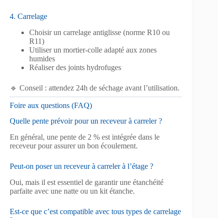
4. Carrelage
Choisir un carrelage antiglisse (norme R10 ou
R11)
Utiliser un mortier-colle adapté aux zones
humides
Réaliser des joints hydrofuges
🔹 Conseil : attendez 24h de séchage avant l’utilisation.
Foire aux questions (FAQ)
Quelle pente prévoir pour un receveur à carreler ?
En général, une pente de 2 % est intégrée dans le
receveur pour assurer un bon écoulement.
Peut-on poser un receveur à carreler à l’étage ?
Oui, mais il est essentiel de garantir une étanchéité
parfaite avec une natte ou un kit étanche.
Est-ce que c’est compatible avec tous types de carrelage