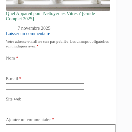
Quel Appareil pour Nettoyer les Vitres ? [Guide
Complet 2025]
7 novembre 2025
Laisser un commentaire
Votre adresse e-mail ne sera pas publiée.
Les champs obligatoires
sont indiqués avec
*
Nom
*
E-mail
*
Site web
Ajouter un commentaire
*