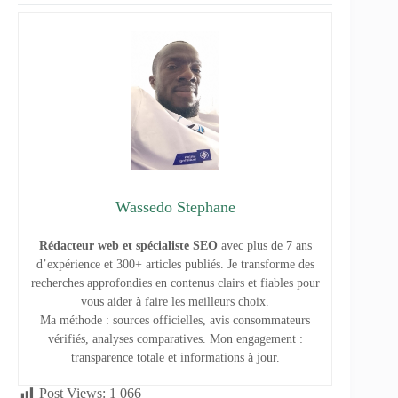
Wassedo Stephane
Rédacteur web et spécialiste SEO
avec plus de 7 ans
d’expérience et 300+ articles publiés. Je transforme des
recherches approfondies en contenus clairs et fiables pour
vous aider à faire les meilleurs choix.
Ma méthode : sources officielles, avis consommateurs
vérifiés, analyses comparatives. Mon engagement :
transparence totale et informations à jour.
Post Views:
1 066