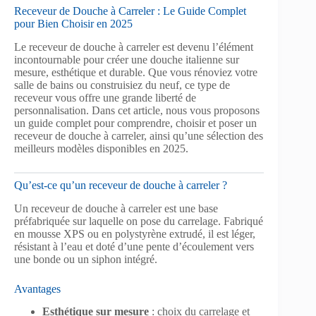
Receveur de Douche à Carreler : Le Guide Complet
pour Bien Choisir en 2025
Le receveur de douche à carreler est devenu l’élément
incontournable pour créer une douche italienne sur
mesure, esthétique et durable. Que vous rénoviez votre
salle de bains ou construisiez du neuf, ce type de
receveur vous offre une grande liberté de
personnalisation. Dans cet article, nous vous proposons
un guide complet pour comprendre, choisir et poser un
receveur de douche à carreler, ainsi qu’une sélection des
meilleurs modèles disponibles en 2025.
Qu’est-ce qu’un receveur de douche à carreler ?
Un receveur de douche à carreler est une base
préfabriquée sur laquelle on pose du carrelage. Fabriqué
en mousse XPS ou en polystyrène extrudé, il est léger,
résistant à l’eau et doté d’une pente d’écoulement vers
une bonde ou un siphon intégré.
Avantages
Esthétique sur mesure
: choix du carrelage et