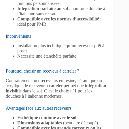
finitions personnalisées
Intégration parfaite au sol
: pour une douche à
l’italienne sans ressaut
Compatible avec les normes d’accessibilité
:
idéal pour PMR
Inconvénients
Installation plus technique qu’un receveur prêt à
poser
Nécessite une étanchéité parfaite
Pourquoi choisir un receveur à carreler ?
Contrairement aux receveurs en résine, céramique ou
acrylique, le receveur à carreler permet une
intégration
invisible
dans le sol. C’est le choix n°1 pour les
douches à l’italienne modernes.
Avantages face aux autres receveurs
Esthétique continue avec le sol
Dimensions adaptables
(peut être découpé)
Compatible avec les grands carreaux ou les