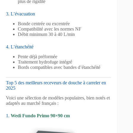
plus de rigidité
3. L’évacuation
Bonde centrée ou excentrée
Compatibilité avec les normes NF
Débit minimum 30 à 40 L/min
4. L’étanchéité
Pente déjà préformée
Traitement hydrofuge intégré
Bords compatibles avec bandes d’étanchéité
Top 5 des meilleurs receveurs de douche à carreler en
2025
Voici une sélection de modèles populaires, bien notés et
adaptés au marché français :
1.
Wedi Fundo Primo 90×90 cm