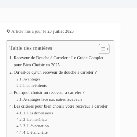
🔄 Article mis à jour le
23 juillet 2025
Table des matières
Receveur de Douche à Carreler : Le Guide Complet
pour Bien Choisir en 2025
Qu’est-ce qu’un receveur de douche à carreler ?
Avantages
Inconvénients
Pourquoi choisir un receveur à carreler ?
Avantages face aux autres receveurs
Les critères pour bien choisir votre receveur à carreler
1. Les dimensions
2. Le matériau
3. L’évacuation
4. L’étanchéité