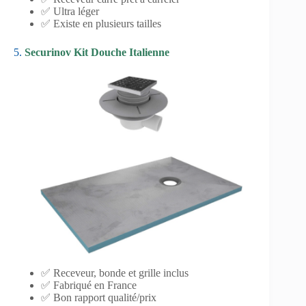
✅ Ultra léger
✅ Existe en plusieurs tailles
5.
Securinov Kit Douche Italienne
✅ Receveur, bonde et grille inclus
✅ Fabriqué en France
✅ Bon rapport qualité/prix