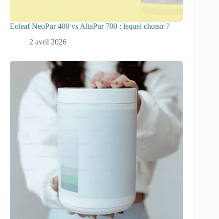
Eoleaf NeoPur 400 vs AltaPur 700 : lequel choisir ?
2 avril 2026