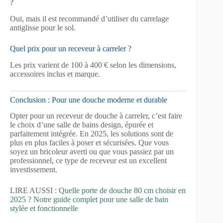
?
Oui, mais il est recommandé d’utiliser du carrelage
antiglisse pour le sol.
Quel prix pour un receveur à carreler ?
Les prix varient de 100 à 400 € selon les dimensions,
accessoires inclus et marque.
Conclusion : Pour une douche moderne et durable
Opter pour un receveur de douche à carreler, c’est faire
le choix d’une salle de bains design, épurée et
parfaitement intégrée. En 2025, les solutions sont de
plus en plus faciles à poser et sécurisées. Que vous
soyez un bricoleur averti ou que vous passiez par un
professionnel, ce type de receveur est un excellent
investissement.
LIRE AUSSI :
Quelle porte de douche 80 cm choisir en
2025 ? Notre guide complet pour une salle de bain
stylée et fonctionnelle