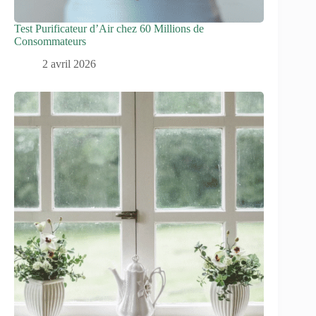
Test Purificateur d’Air chez 60 Millions de
Consommateurs
2 avril 2026