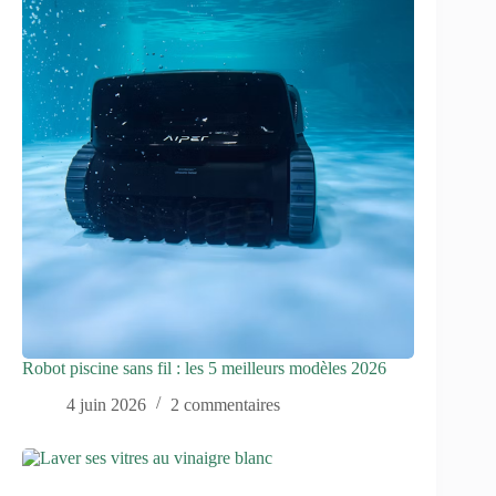
Robot piscine sans fil : les 5 meilleurs modèles 2026
4 juin 2026
2 commentaires