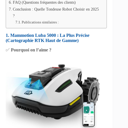
FAQ (Questions fréquentes des clients)
Conclusion : Quelle Tondeuse Robot Choisir en 2025
?
Publications similaires :
1. Mammotion Luba 5000 : La Plus Précise
(Cartographie RTK Haut de Gamme)
✅
Pourquoi on l’aime ?