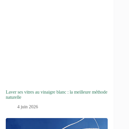
Laver ses vitres au vinaigre blanc : la meilleure méthode
naturelle
4 juin 2026