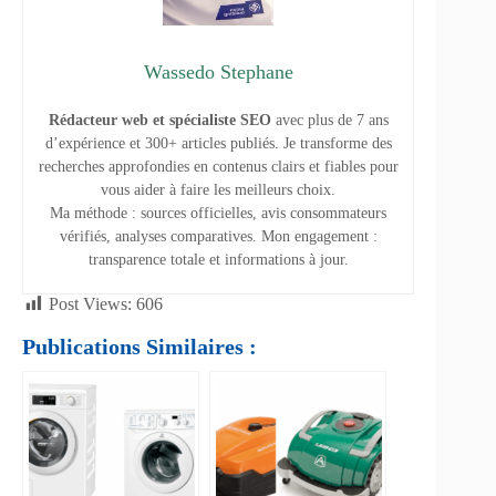
Wassedo Stephane
Rédacteur web et spécialiste SEO
avec plus de 7 ans
d’expérience et 300+ articles publiés. Je transforme des
recherches approfondies en contenus clairs et fiables pour
vous aider à faire les meilleurs choix.
Ma méthode : sources officielles, avis consommateurs
vérifiés, analyses comparatives. Mon engagement :
transparence totale et informations à jour.
Post Views:
606
Publications Similaires :