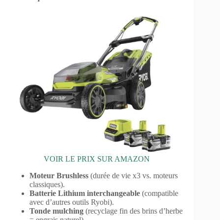
VOIR LE PRIX SUR AMAZON
Moteur Brushless
(durée de vie x3 vs. moteurs
classiques).
Batterie Lithium interchangeable
(compatible
avec d’autres outils Ryobi).
Tonde mulching
(recyclage fin des brins d’herbe
= engrais naturel).