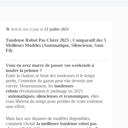
🔄 Article mis à jour le
23 juillet 2025
Tondeuse Robot Pas Chère 2025 : Comparatif des 5
Meilleurs Modèles (Automatique, Silencieuse, Sans
Fil)
Vous en avez marre de passer vos weekends à
tondre la pelouse ?
Entre la chaleur, le bruit des tondeuses et le temps
perdu, l’entretien du gazon peut vite devenir une
corvée. Heureusement, les
tondeuses
robots
révolutionnent le jardinage en 2025
:
automatiques, silencieuses et économiques
, elles
vous libèrent du temps pour profiter de votre extérieur
sans effort.
Mais face aux dizaines de modèles disponibles,
comment choisir
la meilleure tondeuse robot pas