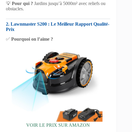
💡
Pour qui ?
Jardins jusqu’à 5000m² avec reliefs ou
obstacles.
2. Lawnmaster S200 : Le Meilleur Rapport Qualité-
Prix
✅
Pourquoi on l’aime ?
VOIR LE PRIX SUR AMAZON