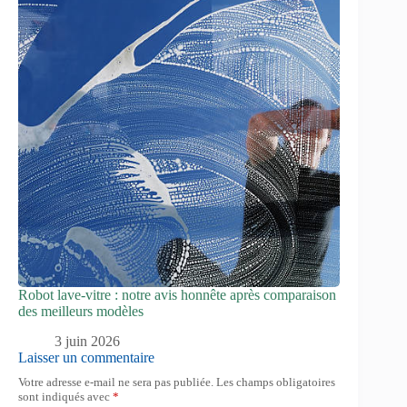
Robot lave-vitre : notre avis honnête après comparaison
des meilleurs modèles
3 juin 2026
Laisser un commentaire
Votre adresse e-mail ne sera pas publiée.
Les champs obligatoires
sont indiqués avec
*