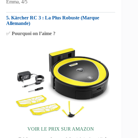
Emma, 4/5
5. Kärcher RC 3 : La Plus Robuste (Marque
Allemande)
✅
Pourquoi on l’aime ?
VOIR LE PRIX SUR AMAZON