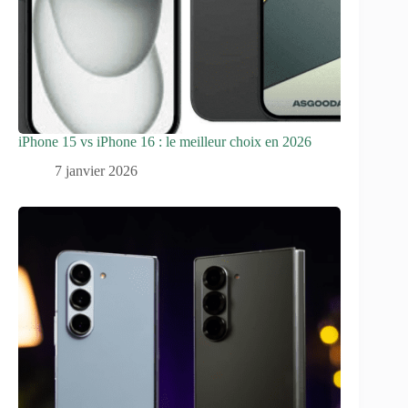
iPhone 15 vs iPhone 16 : le meilleur choix en 2026
7 janvier 2026