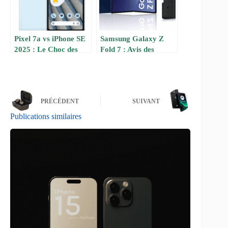
Pixel 7a vs iPhone SE
Samsung Galaxy Z
2025 : Le Choc des
Fold 7 : Avis des
Milieux de Gamme
utilisateurs
PRÉCÉDENT
SUIVANT
Publications similaires