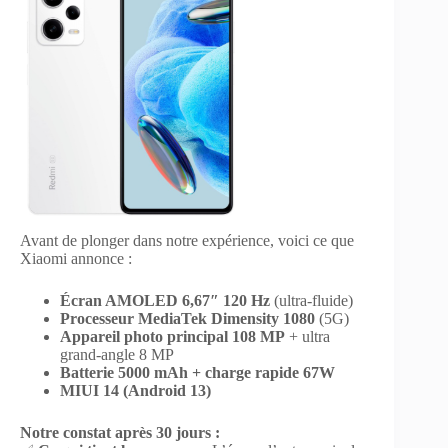
Avant de plonger dans notre expérience, voici ce que
Xiaomi annonce :
Écran AMOLED 6,67″ 120 Hz
(ultra-fluide)
Processeur MediaTek Dimensity 1080
(5G)
Appareil photo principal 108 MP
+ ultra
grand-angle 8 MP
Batterie 5000 mAh + charge rapide 67W
MIUI 14 (Android 13)
Notre constat après 30 jours :