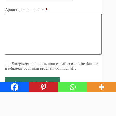
Ajouter un commentaire
*
Enregistrer mon nom, mon e-mail et mon site dans ce
navigateur pour mon prochain commentaire.
Laisser un commentaire
Copyright © 2026 - par Leperoke