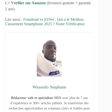
👉
Vérifier sur Amazon
(livraison gratuite + garantie
2 ans).
Lire aussi :
Frandroid vs 01Net : Qui a le Meilleur
Classement Smartphone 2025 ? Notre Vérification
Wassedo Stephane
Rédacteur web et spécialiste SEO
avec plus de 7 ans
d’expérience et 300+ articles publiés. Je transforme des
recherches approfondies en contenus clairs et fiables pour