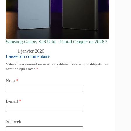
Samsung Galaxy S26 Ultra : Faut-il Craquer en 2026 ?
1 janvier 2026
Laisser un commentaire
Votre adresse e-mail ne sera pas publiée.
Les champs obligatoires
sont indiqués avec
*
Nom
*
E-mail
*
Site web