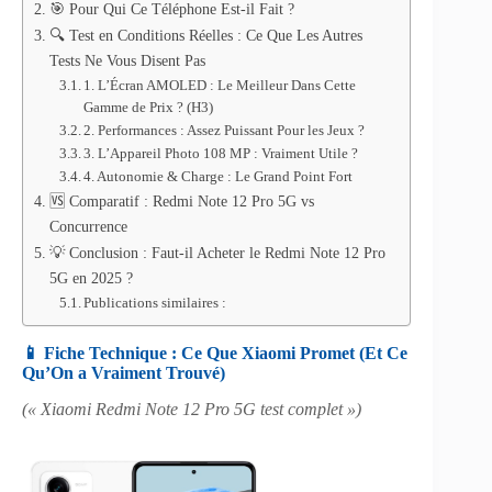
🎯 Pour Qui Ce Téléphone Est-il Fait ?
🔍 Test en Conditions Réelles : Ce Que Les Autres
Tests Ne Vous Disent Pas
1. L’Écran AMOLED : Le Meilleur Dans Cette
Gamme de Prix ? (H3)
2. Performances : Assez Puissant Pour les Jeux ?
3. L’Appareil Photo 108 MP : Vraiment Utile ?
4. Autonomie & Charge : Le Grand Point Fort
🆚 Comparatif : Redmi Note 12 Pro 5G vs
Concurrence
💡 Conclusion : Faut-il Acheter le Redmi Note 12 Pro
5G en 2025 ?
Publications similaires :
📱 Fiche Technique : Ce Que Xiaomi Promet (Et Ce
Qu’On a Vraiment Trouvé)
(« Xiaomi Redmi Note 12 Pro 5G test complet »)