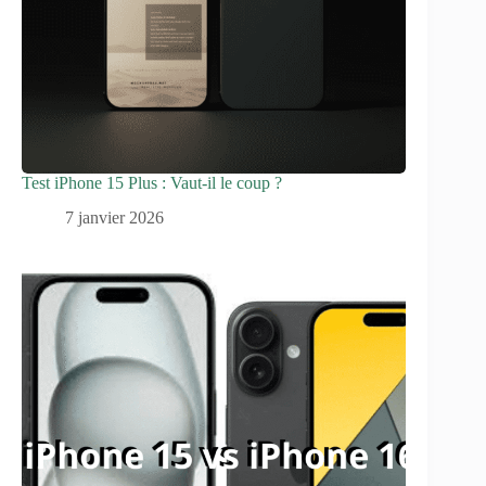
Test iPhone 15 Plus : Vaut-il le coup ?
7 janvier 2026