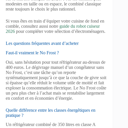
modestes en taille ou en espace, le combiné classique
reste toujours le choix le plus rationnel.
Si vous êtes en train d’équiper votre cuisine de fond en
comble, consultez aussi notre
guide du robot cuiseur
2026
pour compléter votre sélection d’électroménagers.
Les questions fréquentes avant d’acheter
Faut-il vraiment le No Frost ?
Oui, sans hésitation pour tout réfrigérateur au-dessus de
400 euros. Le dégivrage manuel d’un congélateur sans
No Frost, c’est une tâche qu’on reporte
systématiquement jusqu’à ce que la couche de givre soit
si épaisse qu’elle réduit le volume utile de moitié et fait
exploser la consommation électrique. Le No Frost coûte
un peu plus cher à l’achat mais se rentabilise largement
en confort et en économies d’énergie.
Quelle différence entre les classes énergétiques en
pratique ?
Un réfrigérateur combiné de 350 litres en classe A