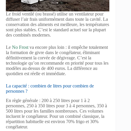
Le froid ventilé (ou brassé) utilise un ventilateur pour
diffuser l’air frais uniformément dans toute la cavité. La
conservation des aliments est meilleure, les températures
sont plus stables. C’est le standard actuel sur la plupart
des combinés modernes.
Le
No Frost
va encore plus loin : il empêche totalement
la formation de givre dans le congélateur, éliminant
définitivement la corvée de dégivrage. C’est la
technologie qu’on recommande en priorité pour tous les
modèles au-dessus de 400 euros. La différence au
quotidien est réelle et immédiate.
La capacité : combien de litres pour combien de
personnes ?
En règle générale : 200 à 250 litres pour 1 à 2
personnes, 250 à 350 litres pour 3 à 4 personnes, 350 à
500 litres pour les familles nombreuses. Ces volumes
incluent le congélateur. Pour un combiné classique, la
répartition habituelle est environ 70% frigo et 30%
congélateur.