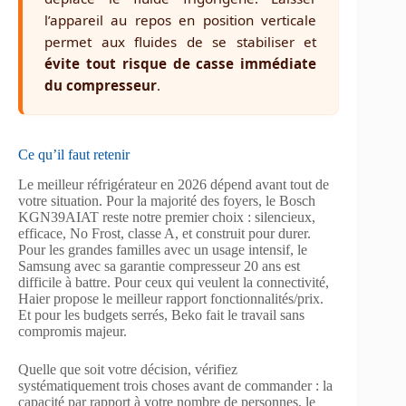
l’appareil au repos en position verticale
permet aux fluides de se stabiliser et
évite tout risque de casse immédiate
du compresseur
.
Ce qu’il faut retenir
Le meilleur réfrigérateur en 2026 dépend avant tout de
votre situation. Pour la majorité des foyers, le Bosch
KGN39AIAT reste notre premier choix : silencieux,
efficace, No Frost, classe A, et construit pour durer.
Pour les grandes familles avec un usage intensif, le
Samsung avec sa garantie compresseur 20 ans est
difficile à battre. Pour ceux qui veulent la connectivité,
Haier propose le meilleur rapport fonctionnalités/prix.
Et pour les budgets serrés, Beko fait le travail sans
compromis majeur.
Quelle que soit votre décision, vérifiez
systématiquement trois choses avant de commander : la
capacité par rapport à votre nombre de personnes, le