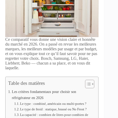
Ce comparatif vous donne une vision claire et honnête
du marché en 2026. On a passé en revue les meilleures
marques, les meilleurs modèles par usage et par budget,
et on vous explique tout ce qu’il faut savoir pour ne pas
regretter votre choix. Bosch, Samsung, LG, Haier,
Liebherr, Beko — chacun a sa place, et on vous dit
laquelle.
Table des matières
Les critères fondamentaux pour choisir son
réfrigérateur en 2026
Le type : combiné, américain ou multi-portes ?
Le type de froid : statique, brassé ou No Frost ?
La capacité : combien de litres pour combien de