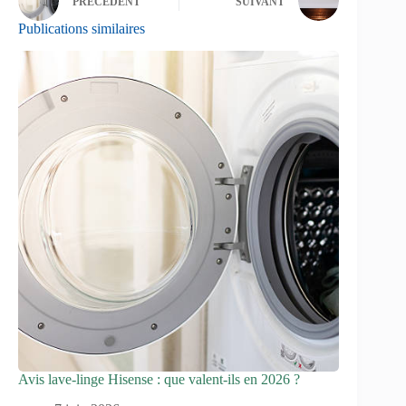
PRÉCÉDENT
SUIVANT
Publications similaires
Avis lave-linge Hisense : que valent-ils en 2026 ?