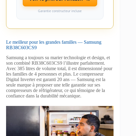
Garantie constructeur incluse
Le meilleur pour les grandes familles — Samsung
RB38C603CS9
Samsung a toujours su marier technologie et design, et
son combiné RB38C603CS9 l’illustre parfaitement.
Avec 385 litres de volume total, il est dimensionné pour
les familles de 4 personnes et plus. Le compresseur
Digital Inverter est garanti 20 ans — Samsung est la
seule marque à proposer une telle garantie sur ses
compresseurs de réfrigérateur, ce qui témoigne de la
confiance dans la durabilité mécanique.