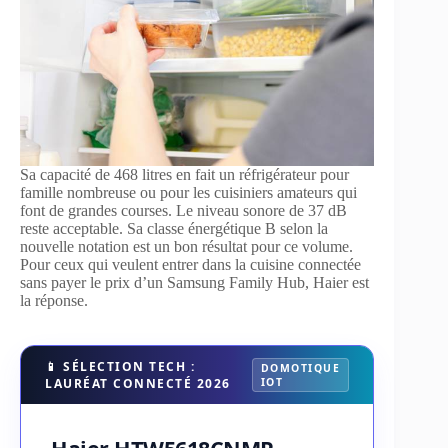
Sa capacité de 468 litres en fait un réfrigérateur pour
famille nombreuse ou pour les cuisiniers amateurs qui
font de grandes courses. Le niveau sonore de 37 dB
reste acceptable. Sa classe énergétique B selon la
nouvelle notation est un bon résultat pour ce volume.
Pour ceux qui veulent entrer dans la cuisine connectée
sans payer le prix d’un Samsung Family Hub, Haier est
la réponse.
📱 SÉLECTION TECH :
DOMOTIQUE
LAURÉAT CONNECTÉ 2026
IOT