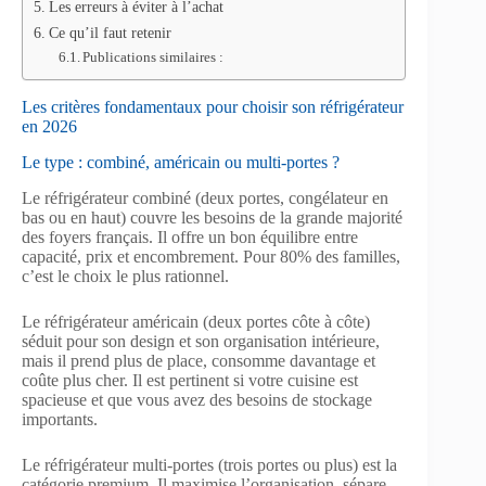
Les erreurs à éviter à l’achat
Ce qu’il faut retenir
Publications similaires :
Les critères fondamentaux pour choisir son réfrigérateur
en 2026
Le type : combiné, américain ou multi-portes ?
Le réfrigérateur combiné (deux portes, congélateur en
bas ou en haut) couvre les besoins de la grande majorité
des foyers français. Il offre un bon équilibre entre
capacité, prix et encombrement. Pour 80% des familles,
c’est le choix le plus rationnel.
Le réfrigérateur américain (deux portes côte à côte)
séduit pour son design et son organisation intérieure,
mais il prend plus de place, consomme davantage et
coûte plus cher. Il est pertinent si votre cuisine est
spacieuse et que vous avez des besoins de stockage
importants.
Le réfrigérateur multi-portes (trois portes ou plus) est la
catégorie premium. Il maximise l’organisation, sépare