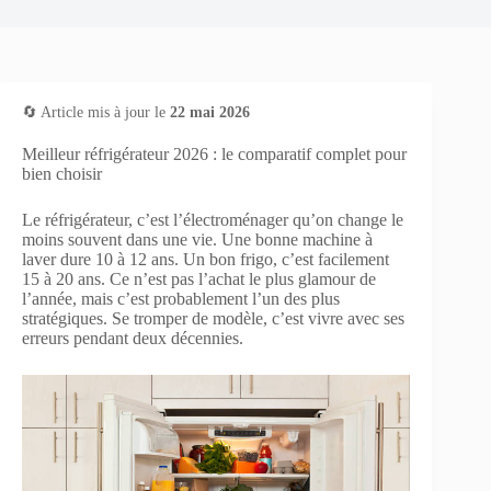
🔄 Article mis à jour le
22 mai 2026
Meilleur réfrigérateur 2026 : le comparatif complet pour
bien choisir
Le réfrigérateur, c’est l’électroménager qu’on change le
moins souvent dans une vie. Une bonne machine à
laver dure 10 à 12 ans. Un bon frigo, c’est facilement
15 à 20 ans. Ce n’est pas l’achat le plus glamour de
l’année, mais c’est probablement l’un des plus
stratégiques. Se tromper de modèle, c’est vivre avec ses
erreurs pendant deux décennies.