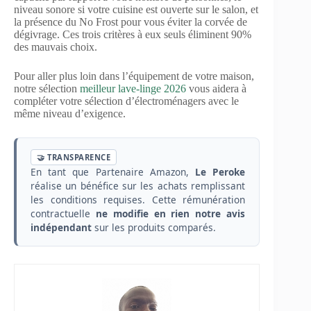
niveau sonore si votre cuisine est ouverte sur le salon, et
la présence du No Frost pour vous éviter la corvée de
dégivrage. Ces trois critères à eux seuls éliminent 90%
des mauvais choix.
Pour aller plus loin dans l’équipement de votre maison,
notre sélection
meilleur lave-linge 2026
vous aidera à
compléter votre sélection d’électroménagers avec le
même niveau d’exigence.
🤝 TRANSPARENCE
En tant que Partenaire Amazon,
Le Peroke
réalise un bénéfice sur les achats remplissant
les conditions requises. Cette rémunération
contractuelle
ne modifie en rien notre avis
indépendant
sur les produits comparés.