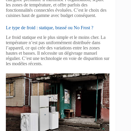
les zones de température, et offre parfois des
fonctionnalités connectées évoluées. C’est le choix des
cuisines haut de gamme avec budget conséquent.
Le type de froid : statique, brassé ou No Frost ?
Le froid statique est le plus simple et le moins cher. La
température n’est pas uniformément distribuée dans
l’appareil, ce qui crée des variations entre les zones
hautes et basses. Il nécessite un dégivrage manuel
régulier. C’est une technologie en voie de disparition sur
les modèles récents.