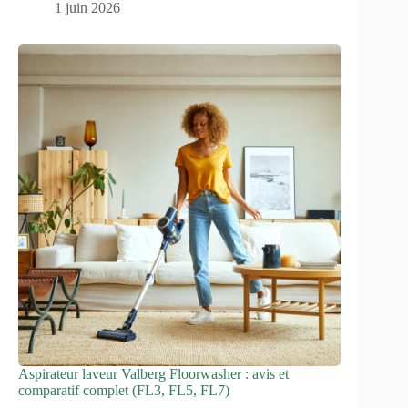
1 juin 2026
Aspirateur laveur Valberg Floorwasher : avis et
comparatif complet (FL3, FL5, FL7)