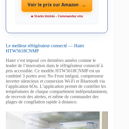
→
Voir le prix sur Amazon
🔥 Stocks limités – Commandez vite
Le meilleur réfrigérateur connecté — Haier
HTW5618CNMP
Haier s’est imposé ces dernières années comme le
leader de l’innovation dans le réfrigérateur connecté à
prix accessible. Ce modèle HTW5618CNMP est un
combiné 3 portes avec No Frost intégral, compresseur
inverter silencieux et connexion Wi-Fi et Bluetooth via
l’application hOn. L’application permet de contrôler les
températures de chaque compartiment indépendamment,
de recevoir des alertes, et même de commander des
plages de congélation rapide à distance.