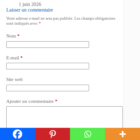
1 juin 2026
Laisser un commentaire
Votre adresse e-mail ne sera pas publiée.
Les champs obligatoires
sont indiqués avec
*
Nom
*
E-mail
*
Site web
Ajouter un commentaire
*