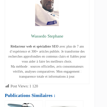
Wassedo Stephane
Rédacteur web et spécialiste SEO
avec plus de 7 ans
d’expérience et 300+ articles publiés. Je transforme des
recherches approfondies en contenus clairs et fiables pour
vous aider à faire les meilleurs choix.
Ma méthode : sources officielles, avis consommateurs
vérifiés, analyses comparatives. Mon engagement :
transparence totale et informations à jour.
Post Views:
1 120
Publications Similaires :