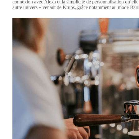
connexion avec Alexa et la simplicité de personnalisation qu’ell
autre univers » venant de Krups, grâce notamment au mode Baris