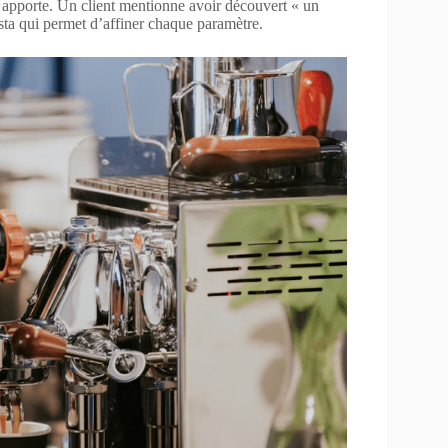
e apporte. Un client mentionne avoir découvert « un
ta qui permet d’affiner chaque paramètre.