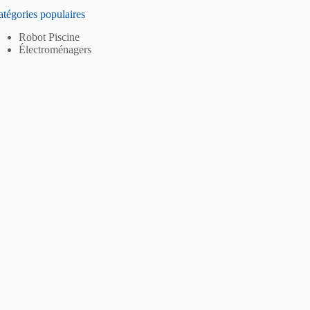
tégories populaires
Robot Piscine
Électroménagers