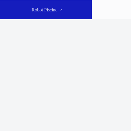
Robot Piscine